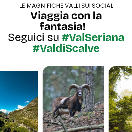
LE MAGNIFICHE VALLI SUI SOCIAL
Viaggia con la
fantasia!
Seguici su
#ValSeriana
#ValdiScalve