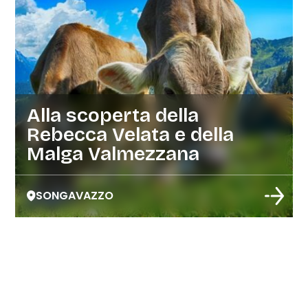
Alla scoperta della
Rebecca Velata e della
Malga Valmezzana
SONGAVAZZO