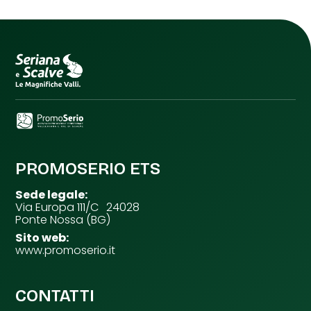
PROMOSERIO ETS
Sede legale:
Via Europa 111/C 24028
Ponte Nossa (BG)
Sito web:
www.promoserio.it
CONTATTI