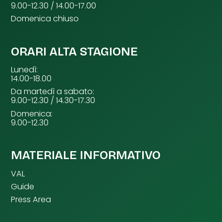
9.00-12.30 / 14.00-17.00
Domenica chiuso
ORARI ALTA STAGIONE
Lunedì:
14.00-18.00
Da martedì a sabato:
9.00-12.30 / 14.30-17.30
Domenica:
9.00-12.30
MATERIALE INFORMATIVO
VAL
Guide
Press Area