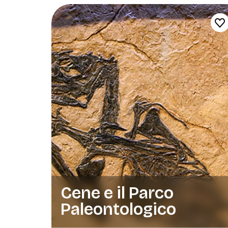
Cene e il Parco
Paleontologico