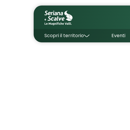
Scopri il territorio
Eventi