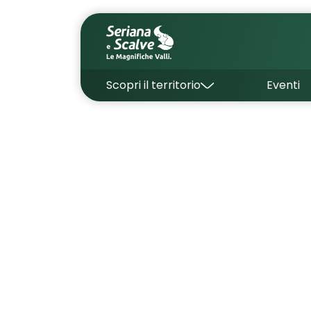
Scopri il territorio
Eventi