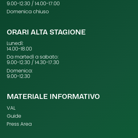
9.00-12.30 / 14.00-17.00
Domenica chiuso
ORARI ALTA STAGIONE
Lunedì:
14.00-18.00
Da martedì a sabato:
9.00-12.30 / 14.30-17.30
Domenica:
9.00-12.30
MATERIALE INFORMATIVO
VAL
Guide
Press Area