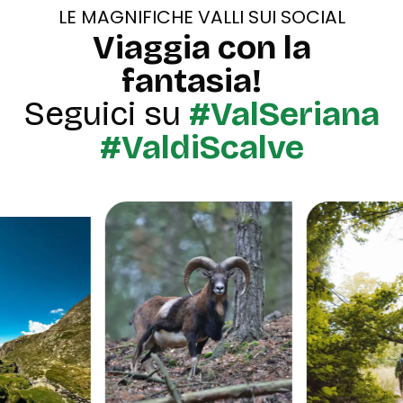
LE MAGNIFICHE VALLI SUI SOCIAL
Viaggia con la
fantasia!
Seguici su
#ValSeriana
#ValdiScalve