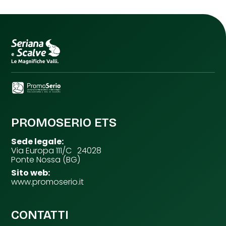
PROMOSERIO ETS
Sede legale:
Via Europa 111/C 24028
Ponte Nossa (BG)
Sito web:
www.promoserio.it
CONTATTI