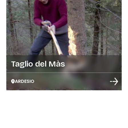
Taglio del Màs
ARDESIO