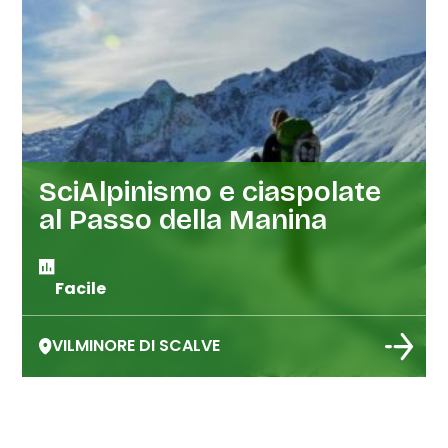
SciAlpinismo e ciaspolate
al Passo della Manina
Facile
VILMINORE DI SCALVE