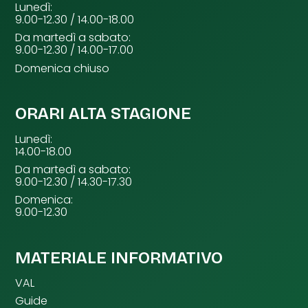
Lunedì:
9.00-12.30 / 14.00-18.00
Da martedì a sabato:
9.00-12.30 / 14.00-17.00
Domenica chiuso
ORARI ALTA STAGIONE
Lunedì:
14.00-18.00
Da martedì a sabato:
9.00-12.30 / 14.30-17.30
Domenica:
9.00-12.30
MATERIALE INFORMATIVO
VAL
Guide