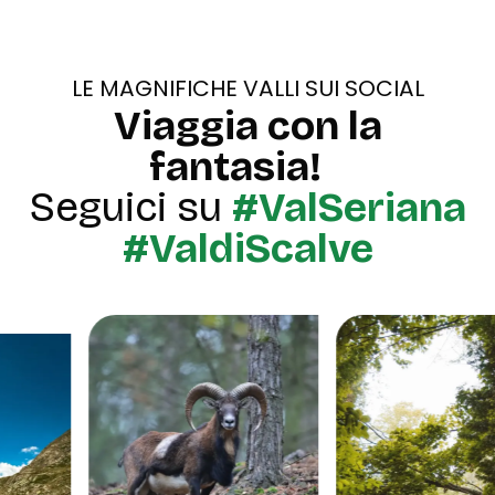
LE MAGNIFICHE VALLI SUI SOCIAL
Viaggia con la
fantasia!
Seguici su
#ValSeriana
#ValdiScalve