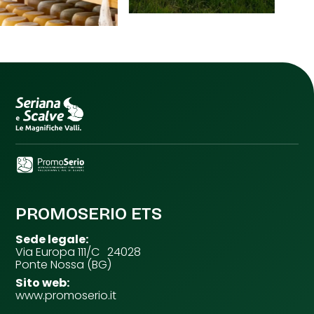
PROMOSERIO ETS
Sede legale:
Via Europa 111/C 24028
Ponte Nossa (BG)
Sito web:
www.promoserio.it