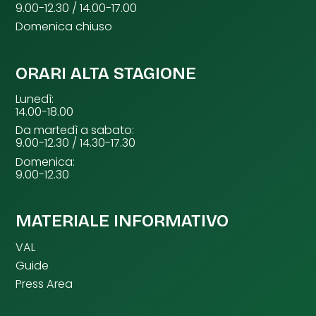
9.00-12.30 / 14.00-17.00
Domenica chiuso
ORARI ALTA STAGIONE
Lunedì:
14.00-18.00
Da martedì a sabato:
9.00-12.30 / 14.30-17.30
Domenica:
9.00-12.30
MATERIALE INFORMATIVO
VAL
Guide
Press Area