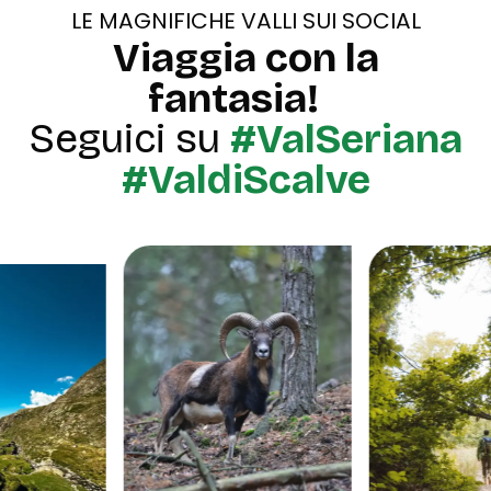
LE MAGNIFICHE VALLI SUI SOCIAL
Viaggia con la
fantasia!
Seguici su
#ValSeriana
#ValdiScalve