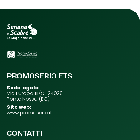
PROMOSERIO ETS
Sede legale:
Via Europa 111/C 24028
Ponte Nossa (BG)
Sito web:
www.promoserio.it
CONTATTI