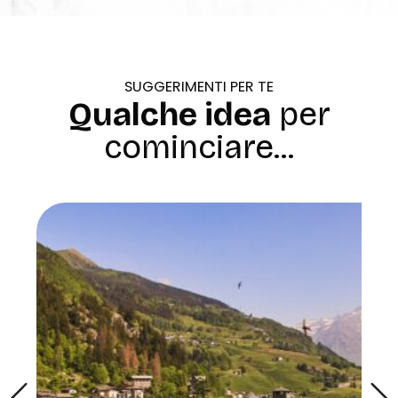
SUGGERIMENTI PER TE
Qualche idea
per
cominciare...