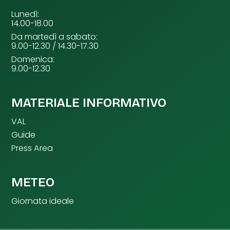
Lunedì:
14.00-18.00
Da martedì a sabato:
9.00-12.30 / 14.30-17.30
Domenica:
9.00-12.30
MATERIALE INFORMATIVO
VAL
Guide
Press Area
METEO
Giornata ideale