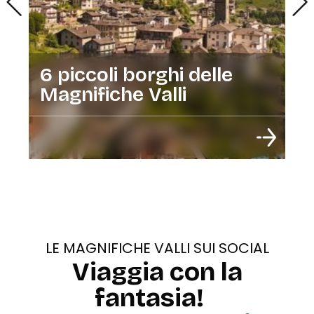
6 piccoli borghi delle
Magnifiche Valli
LE MAGNIFICHE VALLI SUI SOCIAL
Viaggia con la
fantasia!