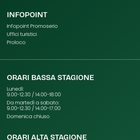
INFOPOINT
Infopoint Promoserio
Uffici turistici
Proloco
ORARI BASSA STAGIONE
Lunedì:
9.00-12.30 / 14.00-18.00
Da martedì a sabato:
9.00-12.30 / 14.00-17.00
Domenica chiuso
ORARI ALTA STAGIONE